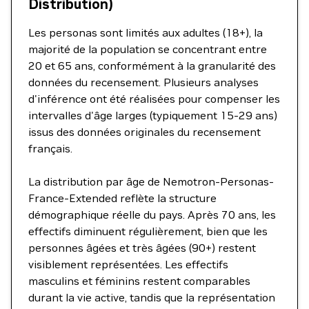
Distribution)
Les personas sont limités aux adultes (18+), la
majorité de la population se concentrant entre
20 et 65 ans, conformément à la granularité des
données du recensement. Plusieurs analyses
d'inférence ont été réalisées pour compenser les
intervalles d'âge larges (typiquement 15-29 ans)
issus des données originales du recensement
français.
La distribution par âge de Nemotron-Personas-
France-Extended reflète la structure
démographique réelle du pays. Après 70 ans, les
effectifs diminuent régulièrement, bien que les
personnes âgées et très âgées (90+) restent
visiblement représentées. Les effectifs
masculins et féminins restent comparables
durant la vie active, tandis que la représentation