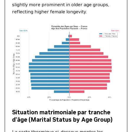
slightly more prominent in older age groups,
reflecting higher female longevity.
Situation matrimoniale par tranche
d'âge (Marital Status by Age Group)
La carte thermique ci-dessous montre les