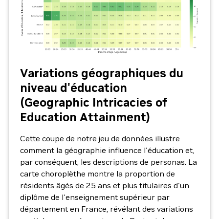
Variations géographiques du
niveau d'éducation
(Geographic Intricacies of
Education Attainment)
Cette coupe de notre jeu de données illustre
comment la géographie influence l'éducation et,
par conséquent, les descriptions de personas. La
carte choroplèthe montre la proportion de
résidents âgés de 25 ans et plus titulaires d'un
diplôme de l'enseignement supérieur par
département en France, révélant des variations