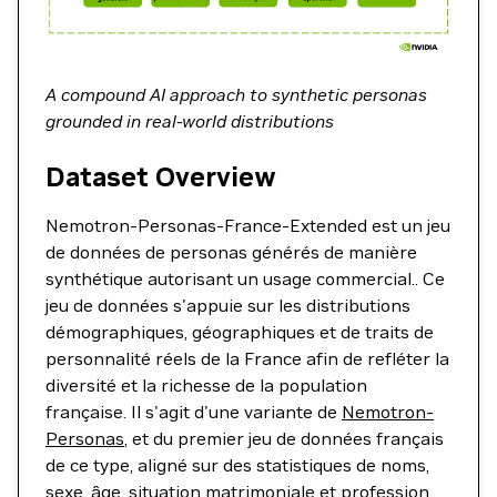
A compound AI approach to synthetic personas
grounded in real-world distributions
Dataset Overview
Nemotron-Personas-France-Extended est un jeu
de données de personas générés de manière
synthétique autorisant un usage commercial.. Ce
jeu de données s'appuie sur les distributions
démographiques, géographiques et de traits de
personnalité réels de la France afin de refléter la
diversité et la richesse de la population
française. Il s'agit d'une variante de
Nemotron-
Personas
, et du premier jeu de données français
de ce type, aligné sur des statistiques de noms,
sexe, âge, situation matrimoniale et profession,