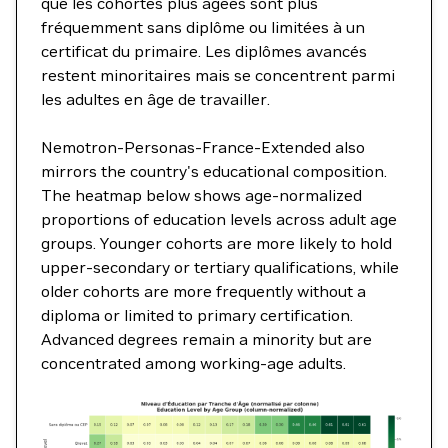
que les cohortes plus âgées sont plus
fréquemment sans diplôme ou limitées à un
certificat du primaire. Les diplômes avancés
restent minoritaires mais se concentrent parmi
les adultes en âge de travailler.
Nemotron-Personas-France-Extended also
mirrors the country's educational composition.
The heatmap below shows age-normalized
proportions of education levels across adult age
groups. Younger cohorts are more likely to hold
upper-secondary or tertiary qualifications, while
older cohorts are more frequently without a
diploma or limited to primary certification.
Advanced degrees remain a minority but are
concentrated among working-age adults.