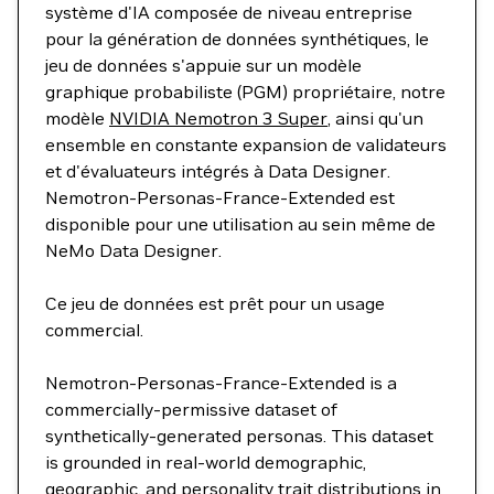
système d'IA composée de niveau entreprise
pour la génération de données synthétiques, le
jeu de données s'appuie sur un modèle
graphique probabiliste (PGM) propriétaire, notre
modèle
NVIDIA Nemotron 3 Super
, ainsi qu'un
ensemble en constante expansion de validateurs
et d'évaluateurs intégrés à Data Designer.
Nemotron-Personas-France-Extended est
disponible pour une utilisation au sein même de
NeMo Data Designer.
Ce jeu de données est prêt pour un usage
commercial.
Nemotron-Personas-France-Extended is a
commercially-permissive dataset of
synthetically-generated personas. This dataset
is grounded in real-world demographic,
geographic, and personality trait distributions in