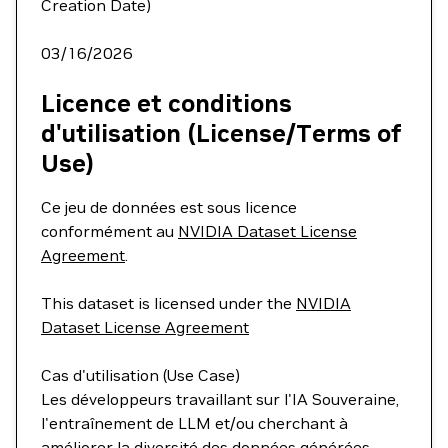
Creation Date)
03/16/2026
Licence et conditions
d'utilisation (License/Terms of
Use)
Ce jeu de données est sous licence
conformément au
NVIDIA Dataset License
Agreement
.
This dataset is licensed under the
NVIDIA
Dataset License Agreement
Cas d'utilisation (Use Case)
Les développeurs travaillant sur l'IA Souveraine,
l'entraînement de LLM et/ou cherchant à
améliorer la diversité des données générées