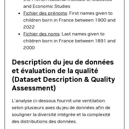
and Economic Studies
Fichier des prénoms
: First names given to
children born in France between 1900 and
2022
Fichier des noms
: Last names given to
children born in France between 1891 and
2000
Description du jeu de données
et évaluation de la qualité
(Dataset Description & Quality
Assessment)
L'analyse ci-dessous fournit une ventilation
selon plusieurs axes du jeu de données afin de
souligner la diversité intégrée et la complexité
des distributions des données.