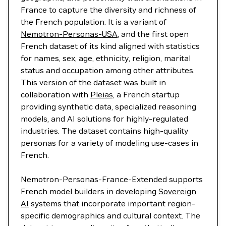
France to capture the diversity and richness of
the French population. It is a variant of
Nemotron-Personas-USA
, and the first open
French dataset of its kind aligned with statistics
for names, sex, age, ethnicity, religion, marital
status and occupation among other attributes.
This version of the dataset was built in
collaboration with
Pleias,
a French startup
providing synthetic data, specialized reasoning
models, and AI solutions for highly-regulated
industries. The dataset contains high-quality
personas for a variety of modeling use-cases in
French.
Nemotron-Personas-France-Extended supports
French model builders in developing
Sovereign
AI
systems that incorporate important region-
specific demographics and cultural context. The