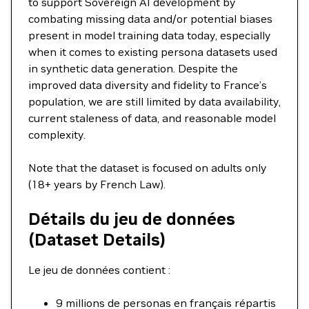
to support Sovereign AI development by
combating missing data and/or potential biases
present in model training data today, especially
when it comes to existing persona datasets used
in synthetic data generation. Despite the
improved data diversity and fidelity to France’s
population, we are still limited by data availability,
current staleness of data, and reasonable model
complexity.
Note that the dataset is focused on adults only
(18+ years by French Law).
Détails du jeu de données
(Dataset Details)
Le jeu de données contient :
9 millions de personas en français répartis