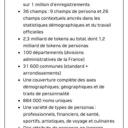
sur 1 million d'enregistrements
36 champs : 9 champs de persona et 26
champs contextuels ancrés dans les
statistiques démographiques et du travail
officielles
2,3 milliard de tokens au total, dont 1,2
milliard de tokens de personas
100 départements (divisions
administratives de la France)
31 600 communes (standard +
arrondissements)
Une couverture complète des axes
démographiques, géographiques et de
traits de personnalité
884 000 noms uniques
Une variété de types de personas :
professionnels, financiers, de santé,
sportifs, artistiques, de voyage et culinaires
Des attributs de personas en langage