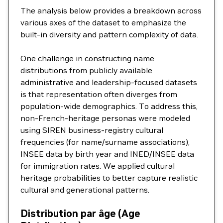
The analysis below provides a breakdown across
various axes of the dataset to emphasize the
built-in diversity and pattern complexity of data.
One challenge in constructing name
distributions from publicly available
administrative and leadership-focused datasets
is that representation often diverges from
population-wide demographics. To address this,
non-French-heritage personas were modeled
using SIREN business-registry cultural
frequencies (for name/surname associations),
INSEE data by birth year and INED/INSEE data
for immigration rates. We applied cultural
heritage probabilities to better capture realistic
cultural and generational patterns.
Distribution par âge (Age