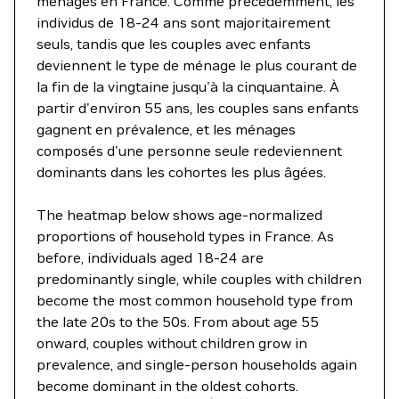
ménages en France. Comme précédemment, les
individus de 18-24 ans sont majoritairement
seuls, tandis que les couples avec enfants
deviennent le type de ménage le plus courant de
la fin de la vingtaine jusqu'à la cinquantaine. À
partir d'environ 55 ans, les couples sans enfants
gagnent en prévalence, et les ménages
composés d'une personne seule redeviennent
dominants dans les cohortes les plus âgées.
The heatmap below shows age-normalized
proportions of household types in France. As
before, individuals aged 18-24 are
predominantly single, while couples with children
become the most common household type from
the late 20s to the 50s. From about age 55
onward, couples without children grow in
prevalence, and single-person households again
become dominant in the oldest cohorts.