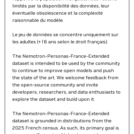
limités par la disponibilité des données, leur
éventuelle obsolescence et la complexité
raisonnable du modèle.
Le jeu de données se concentre uniquement sur
les adultes (+18 ans selon le droit français).
The Nemotron-Personas-France-Extended
dataset is intended to be used by the community
to continue to improve open models and push
the state of the art. We welcome feedback from
the open-source community and invite
developers, researchers, and data enthusiasts to
explore the dataset and build upon it.
The Nemotron-Personas-France-Extended
dataset is grounded in distributions from the
2025 French census. As such, its primary goal is