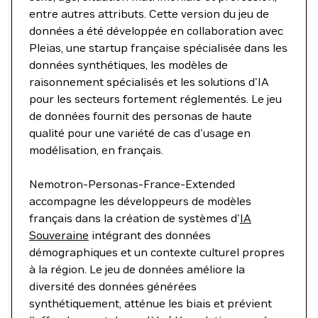
entre autres attributs. Cette version du jeu de
données a été développée en collaboration avec
Pleias, une startup française spécialisée dans les
données synthétiques, les modèles de
raisonnement spécialisés et les solutions d'IA
pour les secteurs fortement réglementés. Le jeu
de données fournit des personas de haute
qualité pour une variété de cas d'usage en
modélisation, en français.
Nemotron-Personas-France-Extended
accompagne les développeurs de modèles
français dans la création de systèmes d'
IA
Souveraine
intégrant des données
démographiques et un contexte culturel propres
à la région. Le jeu de données améliore la
diversité des données générées
synthétiquement, atténue les biais et prévient