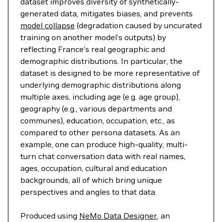
dataset improves diversity of synthetically-
generated data, mitigates biases, and prevents
model collapse
(degradation caused by uncurated
training on another model’s outputs) by
reflecting France’s real geographic and
demographic distributions. In particular, the
dataset is designed to be more representative of
underlying demographic distributions along
multiple axes, including age (e.g. age group),
geography (e.g., various departments and
communes), education, occupation, etc., as
compared to other persona datasets. As an
example, one can produce high-quality, multi-
turn chat conversation data with real names,
ages, occupation, cultural and education
backgrounds, all of which bring unique
perspectives and angles to that data.
Produced using
NeMo Data Designer
, an