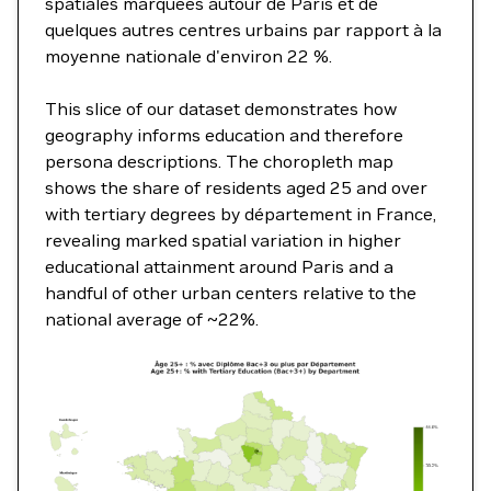
spatiales marquées autour de Paris et de
quelques autres centres urbains par rapport à la
moyenne nationale d'environ 22 %.
This slice of our dataset demonstrates how
geography informs education and therefore
persona descriptions. The choropleth map
shows the share of residents aged 25 and over
with tertiary degrees by département in France,
revealing marked spatial variation in higher
educational attainment around Paris and a
handful of other urban centers relative to the
national average of ~22%.