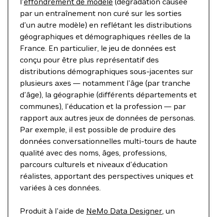
l'
effondrement de modèle
(dégradation causée
par un entraînement non curé sur les sorties
d'un autre modèle) en reflétant les distributions
géographiques et démographiques réelles de la
France. En particulier, le jeu de données est
conçu pour être plus représentatif des
distributions démographiques sous-jacentes sur
plusieurs axes — notamment l'âge (par tranche
d'âge), la géographie (différents départements et
communes), l'éducation et la profession — par
rapport aux autres jeux de données de personas.
Par exemple, il est possible de produire des
données conversationnelles multi-tours de haute
qualité avec des noms, âges, professions,
parcours culturels et niveaux d'éducation
réalistes, apportant des perspectives uniques et
variées à ces données.
Produit à l'aide de
NeMo Data Designer
, un