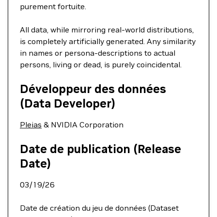
purement fortuite.
All data, while mirroring real-world distributions,
is completely artificially generated. Any similarity
in names or persona-descriptions to actual
persons, living or dead, is purely coincidental.
Développeur des données
(Data Developer)
Pleias
& NVIDIA Corporation
Date de publication (Release
Date)
03/19/26
Date de création du jeu de données (Dataset