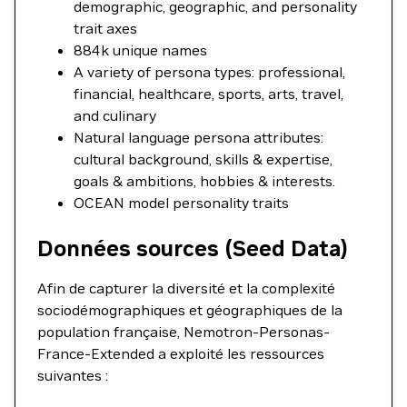
demographic, geographic, and personality
trait axes
884k unique names
A variety of persona types: professional,
financial, healthcare, sports, arts, travel,
and culinary
Natural language persona attributes:
cultural background, skills & expertise,
goals & ambitions, hobbies & interests.
OCEAN model personality traits
Données sources (Seed Data)
Afin de capturer la diversité et la complexité
sociodémographiques et géographiques de la
population française, Nemotron-Personas-
France-Extended a exploité les ressources
suivantes :