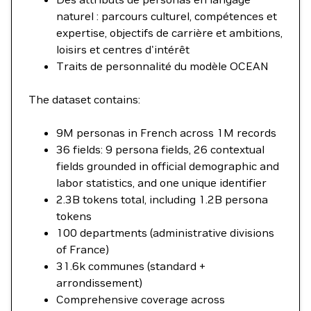
naturel : parcours culturel, compétences et
expertise, objectifs de carrière et ambitions,
loisirs et centres d'intérêt
Traits de personnalité du modèle OCEAN
The dataset contains:
9M personas in French across 1M records
36 fields: 9 persona fields, 26 contextual
fields grounded in official demographic and
labor statistics, and one unique identifier
2.3B tokens total, including 1.2B persona
tokens
100 departments (administrative divisions
of France)
31.6k communes (standard +
arrondissement)
Comprehensive coverage across