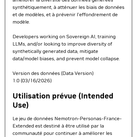
synthétiquement, à atténuer les biais de données
et de modèles, et à prévenir l'effondrement de
modèle.
Developers working on Sovereign AI, training
LLMs, and/or looking to improve diversity of
synthetically generated data, mitigate
data/model biases, and prevent model collapse.
Version des données (Data Version)
1.0 (03/16/2026)
Utilisation prévue (Intended
Use)
Le jeu de données Nemotron-Personas-France-
Extended est destiné à être utilisé par la
communauté pour continuer à améliorer les