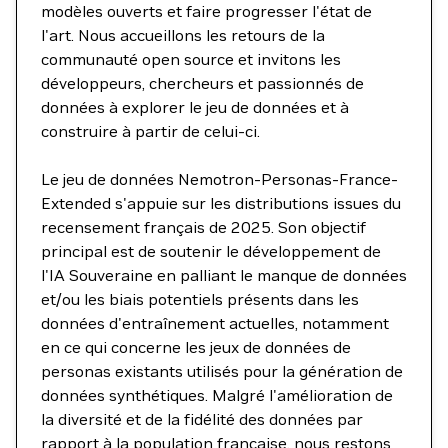
modèles ouverts et faire progresser l'état de
l'art. Nous accueillons les retours de la
communauté open source et invitons les
développeurs, chercheurs et passionnés de
données à explorer le jeu de données et à
construire à partir de celui-ci.
Le jeu de données Nemotron-Personas-France-
Extended s'appuie sur les distributions issues du
recensement français de 2025. Son objectif
principal est de soutenir le développement de
l'IA Souveraine en palliant le manque de données
et/ou les biais potentiels présents dans les
données d'entraînement actuelles, notamment
en ce qui concerne les jeux de données de
personas existants utilisés pour la génération de
données synthétiques. Malgré l'amélioration de
la diversité et de la fidélité des données par
rapport à la population française, nous restons