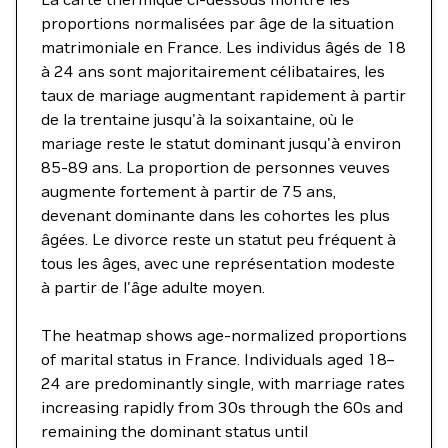
proportions normalisées par âge de la situation
matrimoniale en France. Les individus âgés de 18
à 24 ans sont majoritairement célibataires, les
taux de mariage augmentant rapidement à partir
de la trentaine jusqu'à la soixantaine, où le
mariage reste le statut dominant jusqu'à environ
85-89 ans. La proportion de personnes veuves
augmente fortement à partir de 75 ans,
devenant dominante dans les cohortes les plus
âgées. Le divorce reste un statut peu fréquent à
tous les âges, avec une représentation modeste
à partir de l'âge adulte moyen.
The heatmap shows age-normalized proportions
of marital status in France. Individuals aged 18–
24 are predominantly single, with marriage rates
increasing rapidly from 30s through the 60s and
remaining the dominant status until