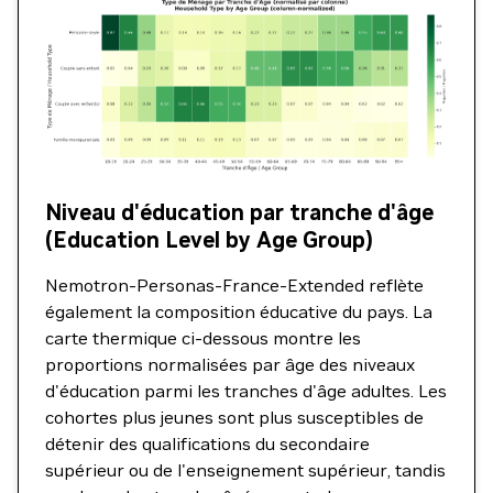
Niveau d'éducation par tranche d'âge
(Education Level by Age Group)
Nemotron-Personas-France-Extended reflète
également la composition éducative du pays. La
carte thermique ci-dessous montre les
proportions normalisées par âge des niveaux
d'éducation parmi les tranches d'âge adultes. Les
cohortes plus jeunes sont plus susceptibles de
détenir des qualifications du secondaire
supérieur ou de l'enseignement supérieur, tandis