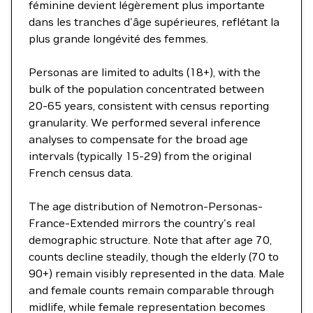
féminine devient légèrement plus importante
dans les tranches d'âge supérieures, reflétant la
plus grande longévité des femmes.
Personas are limited to adults (18+), with the
bulk of the population concentrated between
20-65 years, consistent with census reporting
granularity. We performed several inference
analyses to compensate for the broad age
intervals (typically 15-29) from the original
French census data.
The age distribution of Nemotron-Personas-
France-Extended mirrors the country's real
demographic structure. Note that after age 70,
counts decline steadily, though the elderly (70 to
90+) remain visibly represented in the data. Male
and female counts remain comparable through
midlife, while female representation becomes